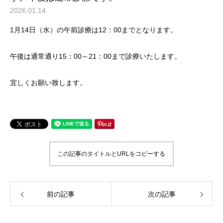
2026.01.14
1月14日（水）の午前診療は12：00までとなります。
午後は通常通り15：00～21：00まで診療いたします。
宜しくお願い致します。
この記事のタイトルとURLをコピーする
前の記事
次の記事