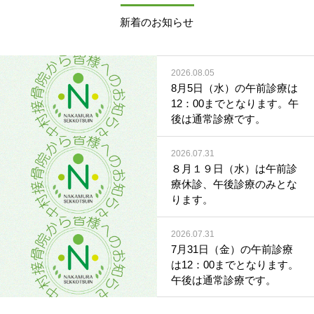
新着のお知らせ
2026.08.05
8月5日（水）の午前診療は
12：00までとなります。午
後は通常診療です。
2026.07.31
８月１９日（水）は午前診
療休診、午後診療のみとな
ります。
2026.07.31
7月31日（金）の午前診療
は12：00までとなります。
午後は通常診療です。