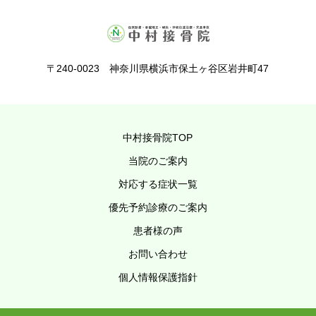
〒240-0023 神奈川県横浜市保土ヶ谷区岩井町47
中村接骨院TOP
当院のご案内
対応する症状一覧
優先予約診療のご案内
患者様の声
お問い合わせ
個人情報保護指針